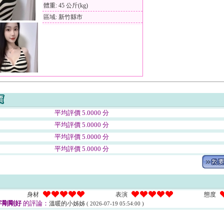
體重: 45 公斤(kg)
區域: 新竹縣市
平均評價 5.0000 分
平均評價 5.0000 分
平均評價 5.0000 分
平均評價 5.0000 分
身材
表演
態度
字剛剛好
的評論：
溫暖的小姊姊
( 2026-07-19 05:54:00 )